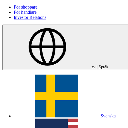
För shoppare
För handlare
Investor Relations
sv
| Språk
Svenska