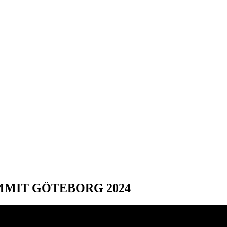
MMIT GÖTEBORG 2024