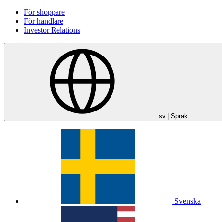
För shoppare
För handlare
Investor Relations
sv
| Språk
Svenska