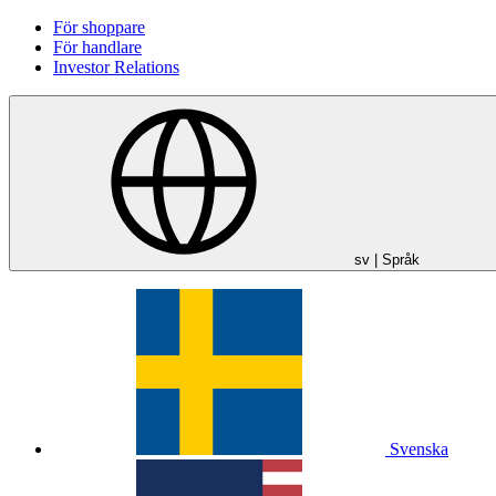
För shoppare
För handlare
Investor Relations
sv
| Språk
Svenska