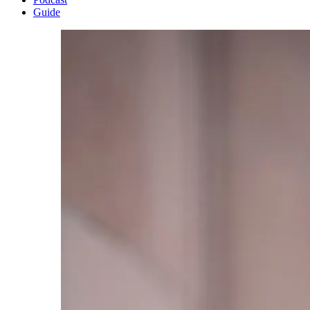
Guide